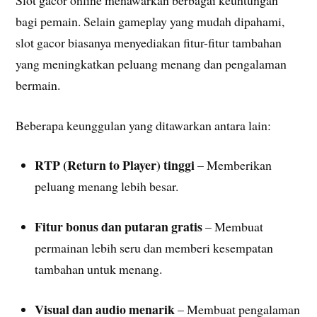
bagi pemain. Selain gameplay yang mudah dipahami,
slot gacor biasanya menyediakan fitur-fitur tambahan
yang meningkatkan peluang menang dan pengalaman
bermain.
Beberapa keunggulan yang ditawarkan antara lain:
RTP (Return to Player) tinggi
– Memberikan
peluang menang lebih besar.
Fitur bonus dan putaran gratis
– Membuat
permainan lebih seru dan memberi kesempatan
tambahan untuk menang.
Visual dan audio menarik
– Membuat pengalaman