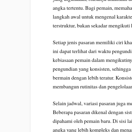
angka tertentu. Bagi pemain, memaha
langkah awal untuk mengenal karakte
terstruktur, bukan sekadar mengikuti 
Setiap jenis pasaran memiliki ciri k
ini dapat terlihat dari waktu pengund
kebiasaan pemain dalam mengikutinya
pengundian yang konsisten, sehingg
bermain dengan lebih teratur. Konsi
membangun rutinitas dan pengelolaan
Selain jadwal, variasi pasaran juga 
Beberapa pasaran dikenal dengan sis
dipahami oleh pemain baru. Di sisi l
angka yang lebih kompleks dan mena