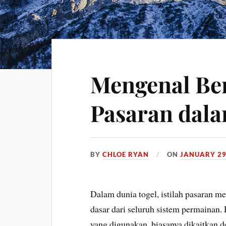
Mengenal Ber
Pasaran dala
BY
CHLOE RYAN
ON
JANUARY 29
Dalam dunia togel, istilah pasaran m
dasar dari seluruh sistem permainan.
yang digunakan, biasanya dikaitkan d