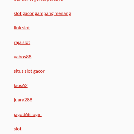
slot gacor gampang menang
link slot
raja slot
yabos88
situs slot gacor
kios62
juara288
jago368 login
slot