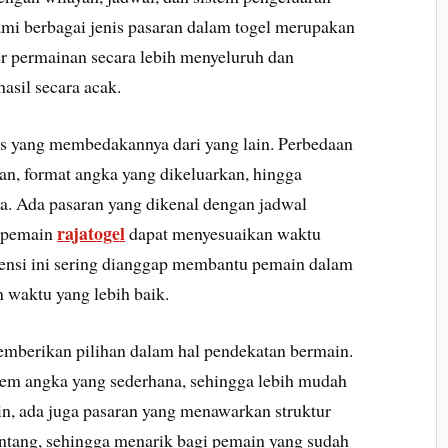
mi berbagai jenis pasaran dalam togel merupakan
r permainan secara lebih menyeluruh dan
hasil secara acak.
has yang membedakannya dari yang lain. Perbedaan
ian, format angka yang dikeluarkan, hingga
. Ada pasaran yang dikenal dengan jadwal
rajatogel
a pemain
dapat menyesuaikan waktu
stensi ini sering dianggap membantu pemain dalam
 waktu yang lebih baik.
memberikan pilihan dalam hal pendekatan bermain.
tem angka yang sederhana, sehingga lebih mudah
ain, ada juga pasaran yang menawarkan struktur
ntang, sehingga menarik bagi pemain yang sudah