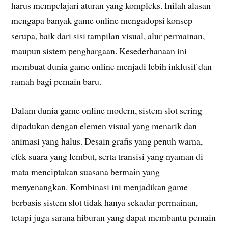
harus mempelajari aturan yang kompleks. Inilah alasan
mengapa banyak game online mengadopsi konsep
serupa, baik dari sisi tampilan visual, alur permainan,
maupun sistem penghargaan. Kesederhanaan ini
membuat dunia game online menjadi lebih inklusif dan
ramah bagi pemain baru.
Dalam dunia game online modern, sistem slot sering
dipadukan dengan elemen visual yang menarik dan
animasi yang halus. Desain grafis yang penuh warna,
efek suara yang lembut, serta transisi yang nyaman di
mata menciptakan suasana bermain yang
menyenangkan. Kombinasi ini menjadikan game
berbasis sistem slot tidak hanya sekadar permainan,
tetapi juga sarana hiburan yang dapat membantu pemain