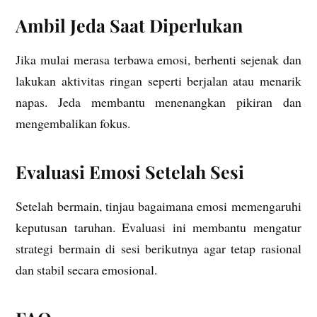
Ambil Jeda Saat Diperlukan
Jika mulai merasa terbawa emosi, berhenti sejenak dan
lakukan aktivitas ringan seperti berjalan atau menarik
napas. Jeda membantu menenangkan pikiran dan
mengembalikan fokus.
Evaluasi Emosi Setelah Sesi
Setelah bermain, tinjau bagaimana emosi memengaruhi
keputusan taruhan. Evaluasi ini membantu mengatur
strategi bermain di sesi berikutnya agar tetap rasional
dan stabil secara emosional.