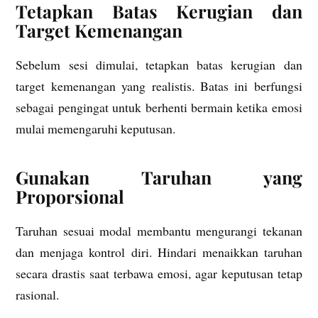
Tetapkan Batas Kerugian dan
Target Kemenangan
Sebelum sesi dimulai, tetapkan batas kerugian dan
target kemenangan yang realistis. Batas ini berfungsi
sebagai pengingat untuk berhenti bermain ketika emosi
mulai memengaruhi keputusan.
Gunakan Taruhan yang
Proporsional
Taruhan sesuai modal membantu mengurangi tekanan
dan menjaga kontrol diri. Hindari menaikkan taruhan
secara drastis saat terbawa emosi, agar keputusan tetap
rasional.